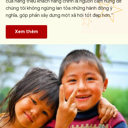
của hàng triệu khách hàng chính là nguồn cảm hứng để
chúng tôi không ngừng lan tỏa những hành động ý
nghĩa, góp phần xây dựng một xã hội tốt đẹp hơn.”
Xem thêm