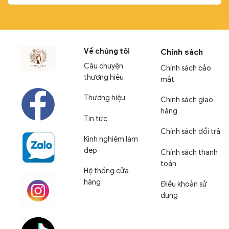
Về chúng tôi
Chính sách
Câu chuyện
Chính sách bảo
thương hiệu
mật
Thương hiệu
Chính sách giao
hàng
Tin tức
Chính sách đổi trả
Kinh nghiệm làm
đẹp
Chính sách thanh
toán
Hệ thống cửa
hàng
Điều khoản sử
dụng