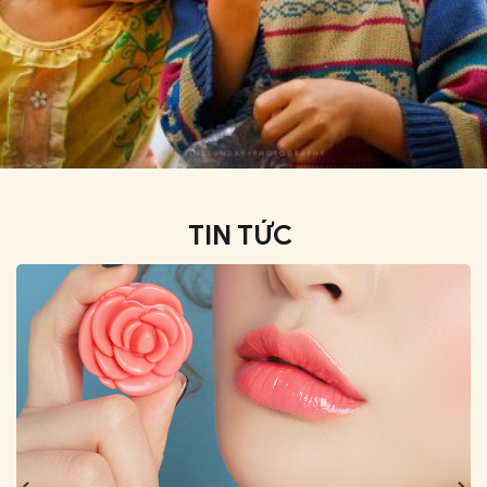
TIN TỨC